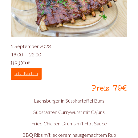
5.September 2023
19:00 — 22:00
89,00
€
Jetzt Buchen
Preis: 79€
Lachsburger in Süsskartoffel Buns
Südstaaten Currywurst mit Cajuns
Fried Chicken Drums mit Hot Sauce
BBQ Ribs mit leckerem hausgemachtem Rub