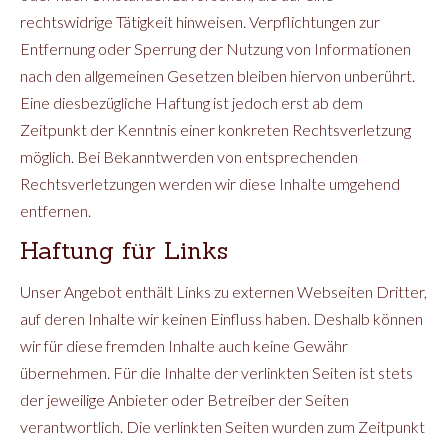
rechtswidrige Tätigkeit hinweisen. Verpflichtungen zur
Entfernung oder Sperrung der Nutzung von Informationen
nach den allgemeinen Gesetzen bleiben hiervon unberührt.
Eine diesbezügliche Haftung ist jedoch erst ab dem
Zeitpunkt der Kenntnis einer konkreten Rechtsverletzung
möglich. Bei Bekanntwerden von entsprechenden
Rechtsverletzungen werden wir diese Inhalte umgehend
entfernen.
Haftung für Links
Unser Angebot enthält Links zu externen Webseiten Dritter,
auf deren Inhalte wir keinen Einfluss haben. Deshalb können
wir für diese fremden Inhalte auch keine Gewähr
übernehmen. Für die Inhalte der verlinkten Seiten ist stets
der jeweilige Anbieter oder Betreiber der Seiten
verantwortlich. Die verlinkten Seiten wurden zum Zeitpunkt