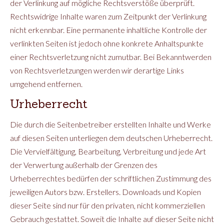
der Verlinkung auf mögliche Rechtsverstöße überprüft.
Rechtswidrige Inhalte waren zum Zeitpunkt der Verlinkung
nicht erkennbar. Eine permanente inhaltliche Kontrolle der
verlinkten Seiten ist jedoch ohne konkrete Anhaltspunkte
einer Rechtsverletzung nicht zumutbar. Bei Bekanntwerden
von Rechtsverletzungen werden wir derartige Links
umgehend entfernen.
Urheberrecht
Die durch die Seitenbetreiber erstellten Inhalte und Werke
auf diesen Seiten unterliegen dem deutschen Urheberrecht.
Die Vervielfältigung, Bearbeitung, Verbreitung und jede Art
der Verwertung außerhalb der Grenzen des
Urheberrechtes bedürfen der schriftlichen Zustimmung des
jeweiligen Autors bzw. Erstellers. Downloads und Kopien
dieser Seite sind nur für den privaten, nicht kommerziellen
Gebrauch gestattet. Soweit die Inhalte auf dieser Seite nicht