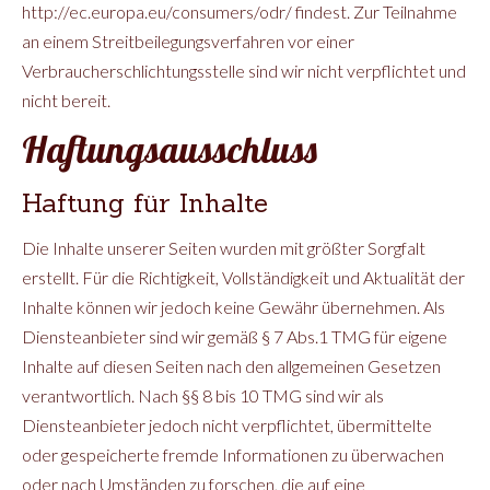
http://ec.europa.eu/consumers/odr/ findest. Zur Teilnahme
an einem Streitbeilegungsverfahren vor einer
Verbraucherschlichtungsstelle sind wir nicht verpflichtet und
nicht bereit.
Haftungsausschluss
Haftung für Inhalte
Die Inhalte unserer Seiten wurden mit größter Sorgfalt
erstellt. Für die Richtigkeit, Vollständigkeit und Aktualität der
Inhalte können wir jedoch keine Gewähr übernehmen. Als
Diensteanbieter sind wir gemäß § 7 Abs.1 TMG für eigene
Inhalte auf diesen Seiten nach den allgemeinen Gesetzen
verantwortlich. Nach §§ 8 bis 10 TMG sind wir als
Diensteanbieter jedoch nicht verpflichtet, übermittelte
oder gespeicherte fremde Informationen zu überwachen
oder nach Umständen zu forschen, die auf eine