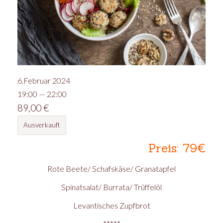
6.Februar 2024
19:00 — 22:00
89,00
€
Ausverkauft
Preis: 79€
Rote Beete/ Schafskäse/ Granatapfel
Spinatsalat/ Burrata/ Trüffelöl
Levantisches Zupfbrot