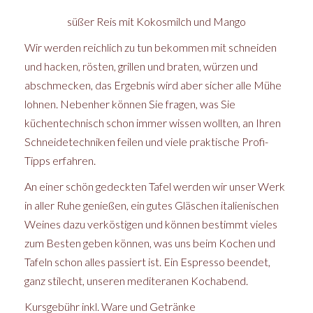
süßer Reis mit Kokosmilch und Mango
Wir werden reichlich zu tun bekommen mit schneiden
und hacken, rösten, grillen und braten, würzen und
abschmecken, das Ergebnis wird aber sicher alle Mühe
lohnen. Nebenher können Sie fragen, was Sie
küchentechnisch schon immer wissen wollten, an Ihren
Schneidetechniken feilen und viele praktische Profi-
Tipps erfahren.
An einer schön gedeckten Tafel werden wir unser Werk
in aller Ruhe genießen, ein gutes Gläschen italienischen
Weines dazu verköstigen und können bestimmt vieles
zum Besten geben können, was uns beim Kochen und
Tafeln schon alles passiert ist. Ein Espresso beendet,
ganz stilecht, unseren mediteranen Kochabend.
Kursgebühr inkl. Ware und Getränke