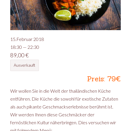
15.Februar 2018
18:30 — 22:30
89,00
€
Ausverkauft
Preis: 79€
Wir wollen Sie in die Welt der thailändischen Küche
entführen. Die Küche die sowohl für exotische Zutaten
als auch pikante Geschmackserlebnisse berühmt ist.
Wir werden Ihnen diese Geschmäcker der
fernöstlichen Kultur näherbringen. Dies versuchen wir
mit folgendem Menü: