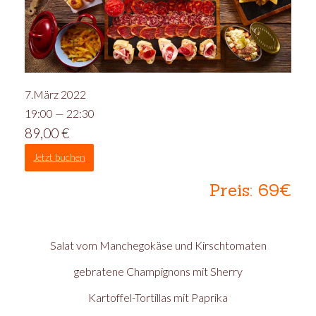
7.März 2022
19:00 — 22:30
89,00
€
Jetzt buchen
Preis: 69€
Salat vom Manchegokäse und Kirschtomaten
gebratene Champignons mit Sherry
Kartoffel-Tortillas mit Paprika