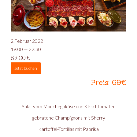
2.Februar 2022
19:00 — 22:30
89,00
€
Jetzt buchen
Preis: 69€
Salat vom Manchegokäse und Kirschtomaten
gebratene Champignons mit Sherry
Kartoffel-Tortillas mit Paprika