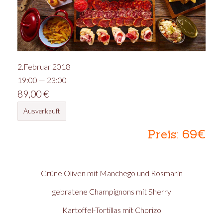
2.Februar 2018
19:00 — 23:00
89,00
€
Ausverkauft
Preis: 69€
Grüne Oliven mit Manchego und Rosmarin
gebratene Champignons mit Sherry
Kartoffel-Tortillas mit Chorizo