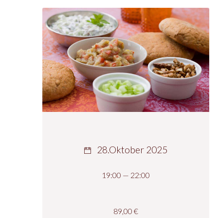
28.Oktober 2025
19:00 — 22:00
89,00
€