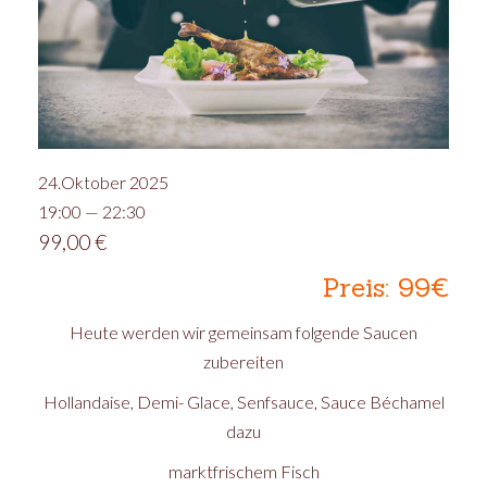
24.Oktober 2025
19:00 — 22:30
99,00
€
Preis: 99€
Heute werden wir gemeinsam folgende Saucen
zubereiten
Hollandaise, Demi- Glace, Senfsauce, Sauce Béchamel
dazu
marktfrischem Fisch