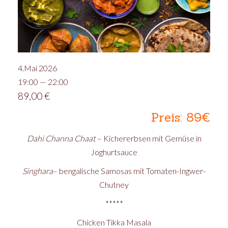
4.Mai 2026
19:00 — 22:00
89,00
€
Preis: 89€
Dahi Channa Chaat
– Kichererbsen mit Gemüse in
Joghurtsauce
Singhara
– bengalische Samosas mit Tomaten-Ingwer-
Chutney
*****
Chicken Tikka Masala