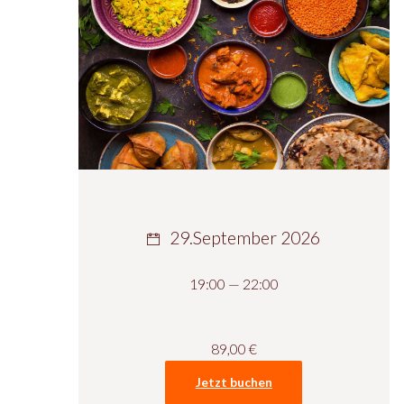
29.September 2026
19:00 — 22:00
89,00
€
Jetzt buchen