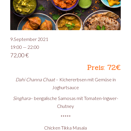
9.September 2021
19:00 — 22:00
72,00
€
Preis: 72€
Dahi Channa Chaat
– Kichererbsen mit Gemüse in
Joghurtsauce
Singhara
– bengalische Samosas mit Tomaten-Ingwer-
Chutney
*****
Chicken Tikka Masala