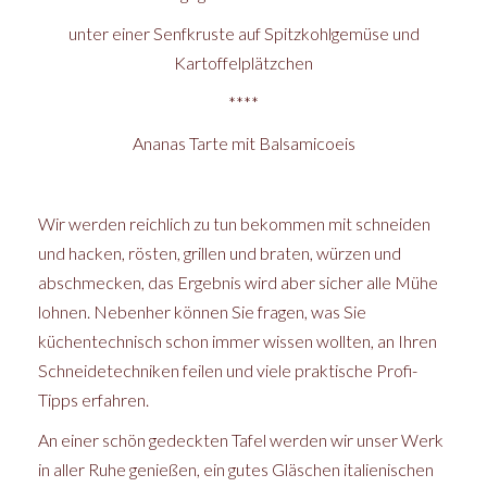
unter einer Senfkruste auf Spitzkohlgemüse und
Kartoffelplätzchen
****
Ananas Tarte mit Balsamicoeis
Wir werden reichlich zu tun bekommen mit schneiden
und hacken, rösten, grillen und braten, würzen und
abschmecken, das Ergebnis wird aber sicher alle Mühe
lohnen. Nebenher können Sie fragen, was Sie
küchentechnisch schon immer wissen wollten, an Ihren
Schneidetechniken feilen und viele praktische Profi-
Tipps erfahren.
An einer schön gedeckten Tafel werden wir unser Werk
in aller Ruhe genießen, ein gutes Gläschen italienischen