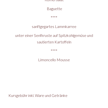
Baguette
****
sanftgegartes Lammkarree
unter einer Senfkruste auf Spitzkohlgemüse und
sautierten Kartoffeln
****
Limoncello Mousse
Kursgebühr inkl. Ware und Getränke