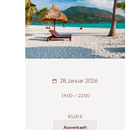
28.Januar 2026
19:00 — 22:00
85,00
€
Ausverkauft