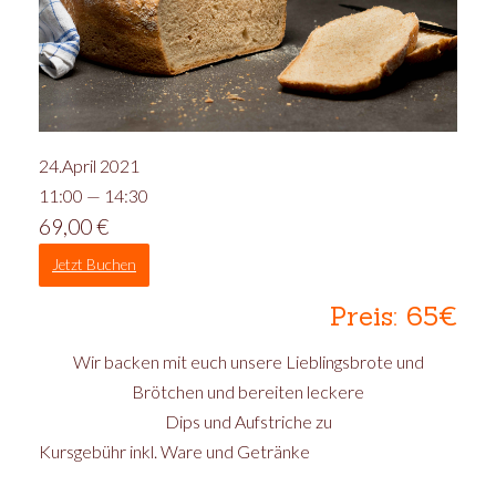
24.April 2021
11:00 — 14:30
69,00
€
Jetzt Buchen
Preis: 65€
Wir backen mit euch unsere Lieblingsbrote und
Brötchen und bereiten leckere
Dips und Aufstriche zu
Kursgebühr inkl. Ware und Getränke