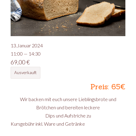
13.Januar 2024
11:00 — 14:30
69,00
€
Ausverkauft
Preis: 65€
Wir backen mit euch unsere Lieblingsbrote und
Brötchen und bereiten leckere
Dips und Aufstriche zu
Kursgebühr inkl. Ware und Getränke